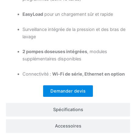
EasyLoad
pour un chargement sûr et rapide
Surveillance intégrée de la pression et des bras de
lavage
2 pompes doseuses intégrées
, modules
supplémentaires disponibles
Connectivité :
Wi-Fi de série, Ethernet en option
Demander devis
Spécifications
Accessoires