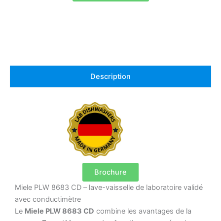
Description
Brochure
Miele PLW 8683 CD – lave-vaisselle de laboratoire validé
avec conductimètre
Le
Miele PLW 8683 CD
combine les avantages de la