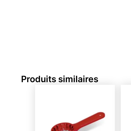
Produits similaires