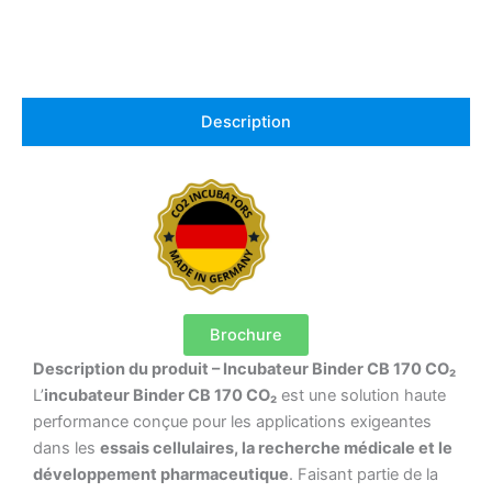
Description
Brochure
Description du produit – Incubateur Binder CB 170 CO₂
L’
incubateur Binder CB 170 CO₂
est une solution haute
performance conçue pour les applications exigeantes
dans les
essais cellulaires, la recherche médicale et le
développement pharmaceutique
. Faisant partie de la