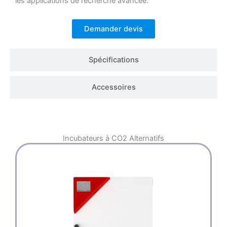
les applications de recherche avancée.
Demander devis
Spécifications
Accessoires
Incubateurs à CO2
Alternatifs