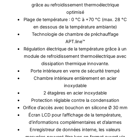
grâce au refroidissement thermoélectrique
optimisé
Plage de température : 0 °C à +70 °C (max. 28 °C
en dessous de la température ambiante)
Technologie de chambre de préchauffage
APT.line™
Régulation électrique de la température grâce à un
module de refroidissement thermoélectrique avec
dissipation thermique innovante.
Porte intérieure en verre de sécurité trempé
Chambre intérieure entièrement en acier
inoxydable
2 étagères en acier inoxydable
Protection réglable contre la condensation
Orifice d’accès avec bouchon en silicone Ø 30 mm
Écran LCD pour l’affichage de la température,
d’informations complémentaires et d’alarmes
Enregistreur de données interne, les valeurs