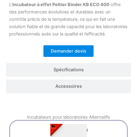
L’
incubateur à effet Peltier Binder KB ECO 400
offre
des performances évolutives et durables avec un
contrôle précis de la température, ce qui en fait une
solution fiable et de grande capacité pour les laboratoires
professionnels axés sur la qualité et l’efficacité.
Demander devis
Spécifications
Accessoires
Incubateurs pour laboratoires
Alternatifs