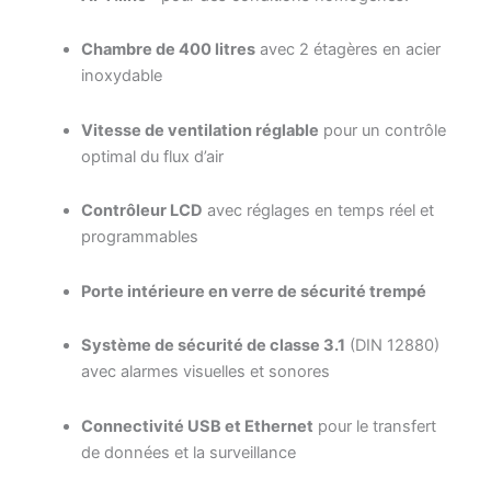
Chambre de 400 litres
avec 2 étagères en acier
inoxydable
Vitesse de ventilation réglable
pour un contrôle
optimal du flux d’air
Contrôleur LCD
avec réglages en temps réel et
programmables
Porte intérieure en verre de sécurité trempé
Système de sécurité de classe 3.1
(DIN 12880)
avec alarmes visuelles et sonores
Connectivité USB et Ethernet
pour le transfert
de données et la surveillance