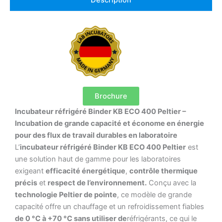
Description
Brochure
Incubateur réfrigéré Binder KB ECO 400 Peltier –
Incubation de grande capacité et économe en énergie
pour des flux de travail durables en laboratoire
L’
incubateur réfrigéré Binder KB ECO 400 Peltier
est
une solution haut de gamme pour les laboratoires
exigeant
efficacité énergétique
,
contrôle thermique
précis
et
respect de l’environnement.
Conçu avec la
technologie Peltier de pointe
, ce modèle de grande
capacité offre un chauffage et un refroidissement fiables
de 0 °C à +70 °C sans utiliser de
réfrigérants, ce qui le