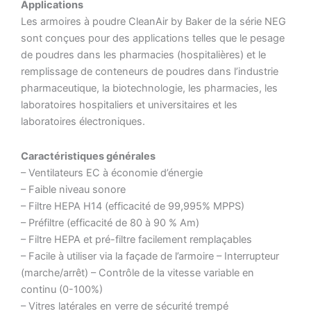
Applications
Les armoires à poudre CleanAir by Baker de la série NEG
sont conçues pour des applications telles que le pesage
de poudres dans les pharmacies (hospitalières) et le
remplissage de conteneurs de poudres dans l’industrie
pharmaceutique, la biotechnologie, les pharmacies, les
laboratoires hospitaliers et universitaires et les
laboratoires électroniques.
Caractéristiques générales
– Ventilateurs EC à économie d’énergie
– Faible niveau sonore
– Filtre HEPA H14 (efficacité de 99,995% MPPS)
– Préfiltre (efficacité de 80 à 90 % Am)
– Filtre HEPA et pré-filtre facilement remplaçables
– Facile à utiliser via la façade de l’armoire – Interrupteur
(marche/arrêt) – Contrôle de la vitesse variable en
continu (0-100%)
– Vitres latérales en verre de sécurité trempé