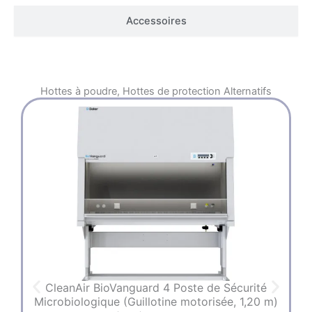
Accessoires
Hottes à poudre
,
Hottes de protection
Alternatifs
CleanAir BioVanguard 4 Poste de Sécurité
Microbiologique (Guillotine motorisée, 1,20 m)