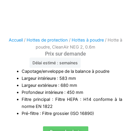
Accueil
/
Hottes de protection
/
Hottes à poudre
/ Hotte à
poudre, CleanAir NEG 2, 0.6m
Prix sur demande
Délai estimé : semaines
Capotage/enveloppe de la balance à poudre
Largeur intérieure : 583 mm
Largeur extérieure : 680 mm
Profondeur intérieure : 450 mm
Filtre principal : Filtre HEPA : H14 conforme à la
norme EN 1822
Pré-filtre : Filtre grossier (ISO 16890)