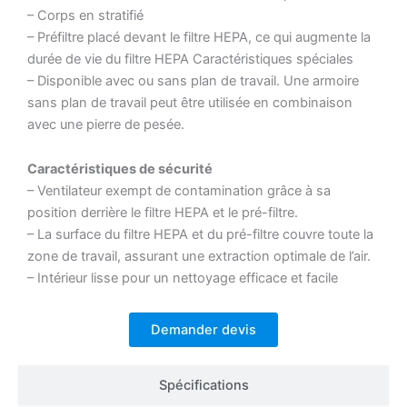
– Corps en stratifié
– Préfiltre placé devant le filtre HEPA, ce qui augmente la
durée de vie du filtre HEPA Caractéristiques spéciales
– Disponible avec ou sans plan de travail. Une armoire
sans plan de travail peut être utilisée en combinaison
avec une pierre de pesée.
Caractéristiques de sécurité
– Ventilateur exempt de contamination grâce à sa
position derrière le filtre HEPA et le pré-filtre.
– La surface du filtre HEPA et du pré-filtre couvre toute la
zone de travail, assurant une extraction optimale de l’air.
– Intérieur lisse pour un nettoyage efficace et facile
Demander devis
Spécifications