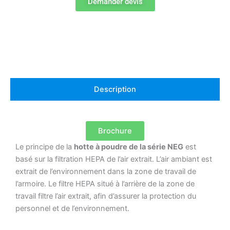
Demander devis
Description
Brochure
Le principe de la
hotte à poudre de la série NEG
est
basé sur la filtration HEPA de l’air extrait. L’air ambiant est
extrait de l’environnement dans la zone de travail de
l’armoire. Le filtre HEPA situé à l’arrière de la zone de
travail filtre l’air extrait, afin d’assurer la protection du
personnel et de l’environnement.