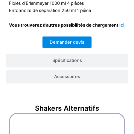
Fioles d’Erlenmeyer 1000 ml 4 pièces
Entonnoirs de séparation 250 ml 1 pièce
Vous trouverez d’autres possibilités de chargement
ici
Demander devis
Spécifications
Accessoires
Shakers
Alternatifs