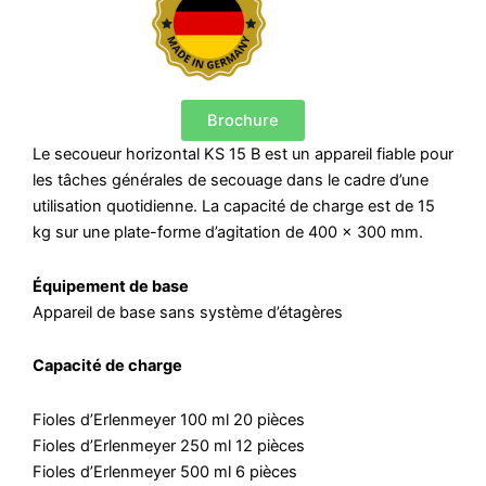
Brochure
Le secoueur horizontal KS 15 B est un appareil fiable pour
les tâches générales de secouage dans le cadre d’une
utilisation quotidienne. La capacité de charge est de 15
kg sur une plate-forme d’agitation de 400 x 300 mm.
Équipement de base
Appareil de base sans système d’étagères
Capacité de charge
Fioles d’Erlenmeyer 100 ml 20 pièces
Fioles d’Erlenmeyer 250 ml 12 pièces
Fioles d’Erlenmeyer 500 ml 6 pièces