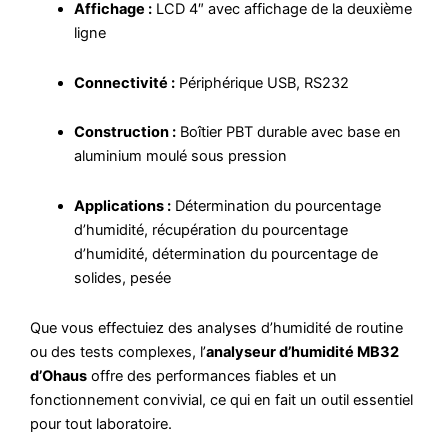
Affichage :
LCD 4″ avec affichage de la deuxième
ligne
Connectivité :
Périphérique USB, RS232
Construction :
Boîtier PBT durable avec base en
aluminium moulé sous pression
Applications :
Détermination du pourcentage
d’humidité, récupération du pourcentage
d’humidité, détermination du pourcentage de
solides, pesée
Que vous effectuiez des analyses d’humidité de routine
ou des tests complexes, l’
analyseur d’humidité MB32
d’Ohaus
offre des performances fiables et un
fonctionnement convivial, ce qui en fait un outil essentiel
pour tout laboratoire.