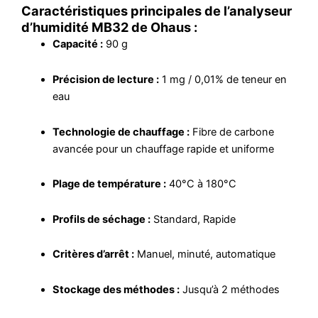
Caractéristiques principales de l’analyseur
d’humidité MB32 de Ohaus :
Capacité :
90 g
Précision de lecture :
1 mg / 0,01% de teneur en
eau
Technologie de chauffage :
Fibre de carbone
avancée pour un chauffage rapide et uniforme
Plage de température :
40°C à 180°C
Profils de séchage :
Standard, Rapide
Critères d’arrêt :
Manuel, minuté, automatique
Stockage des méthodes :
Jusqu’à 2 méthodes