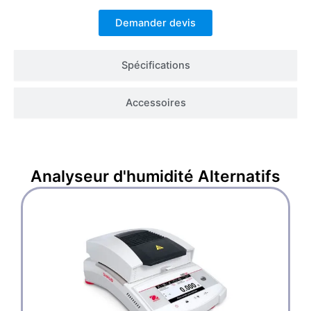
Demander devis
Spécifications
Accessoires
Analyseur d'humidité
Alternatifs