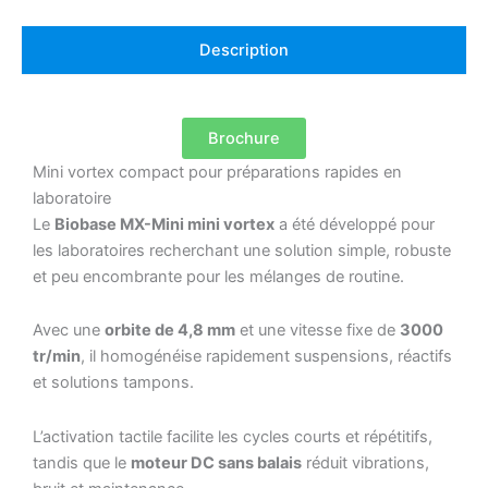
Description
Brochure
Mini vortex compact pour préparations rapides en
laboratoire
Le
Biobase MX-Mini mini vortex
a été développé pour
les laboratoires recherchant une solution simple, robuste
et peu encombrante pour les mélanges de routine.
Avec une
orbite de 4,8 mm
et une vitesse fixe de
3000
tr/min
, il homogénéise rapidement suspensions, réactifs
et solutions tampons.
L’activation tactile facilite les cycles courts et répétitifs,
tandis que le
moteur DC sans balais
réduit vibrations,