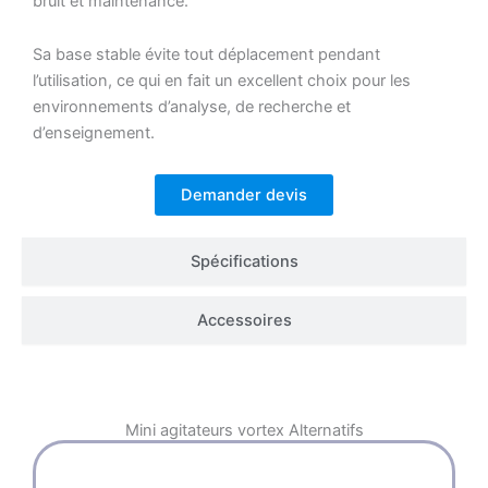
bruit et maintenance.
Sa base stable évite tout déplacement pendant
l’utilisation, ce qui en fait un excellent choix pour les
environnements d’analyse, de recherche et
d’enseignement.
Demander devis
Spécifications
Accessoires
Mini agitateurs vortex
Alternatifs