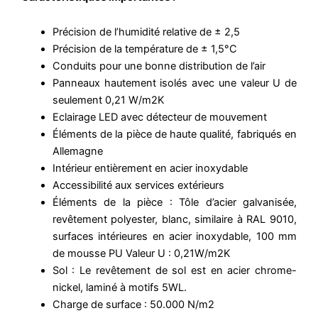
Précision de l’humidité relative de ± 2,5
Précision de la température de ± 1,5°C
Conduits pour une bonne distribution de l’air
Panneaux hautement isolés avec une valeur U de
seulement 0,21 W/m2K
Eclairage LED avec détecteur de mouvement
Éléments de la pièce de haute qualité, fabriqués en
Allemagne
Intérieur entièrement en acier inoxydable
Accessibilité aux services extérieurs
Éléments de la pièce : Tôle d’acier galvanisée,
revêtement polyester, blanc, similaire à RAL 9010,
surfaces intérieures en acier inoxydable, 100 mm
de mousse PU Valeur U : 0,21W/m2K
Sol : Le revêtement de sol est en acier chrome-
nickel, laminé à motifs 5WL.
Charge de surface : 50.000 N/m2