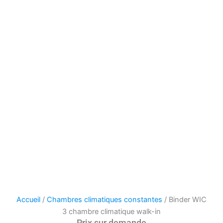
Accueil
/
Chambres climatiques constantes
/ Binder WIC
3 chambre climatique walk-in
Prix sur demande