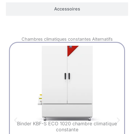
Accessoires
Chambres climatiques constantes
Alternatifs
Binder KBF-S ECO 1020 chambre climatique
constante