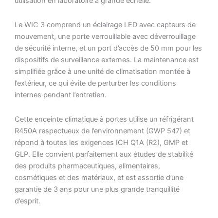
utilisation en laboratoire à grande échelle.
Le WIC 3 comprend un éclairage LED avec capteurs de
mouvement, une porte verrouillable avec déverrouillage
de sécurité interne, et un port d’accès de 50 mm pour les
dispositifs de surveillance externes. La maintenance est
simplifiée grâce à une unité de climatisation montée à
l’extérieur, ce qui évite de perturber les conditions
internes pendant l’entretien.
Cette enceinte climatique à portes utilise un réfrigérant
R450A respectueux de l’environnement (GWP 547) et
répond à toutes les exigences ICH Q1A (R2), GMP et
GLP. Elle convient parfaitement aux études de stabilité
des produits pharmaceutiques, alimentaires,
cosmétiques et des matériaux, et est assortie d’une
garantie de 3 ans pour une plus grande tranquillité
d’esprit.