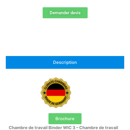
Demander devis
Description
Brochure
Chambre de travail Binder WIC 3 – Chambre de travail