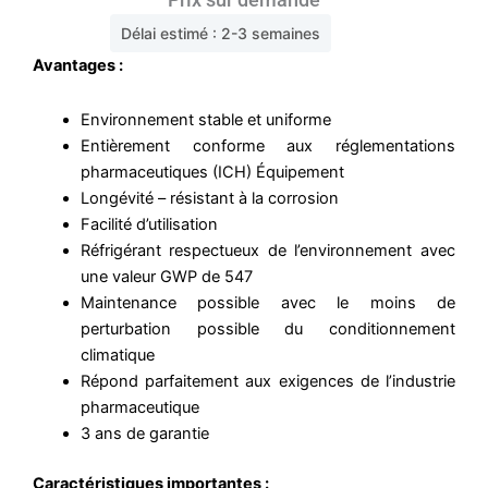
Délai estimé : 2-3 semaines
Avantages :
Environnement stable et uniforme
Entièrement conforme aux réglementations
pharmaceutiques (ICH) Équipement
Longévité – résistant à la corrosion
Facilité d’utilisation
Réfrigérant respectueux de l’environnement avec
une valeur GWP de 547
Maintenance possible avec le moins de
perturbation possible du conditionnement
climatique
Répond parfaitement aux exigences de l’industrie
pharmaceutique
3 ans de garantie
Caractéristiques importantes :