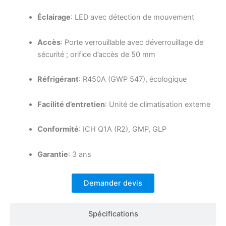
Éclairage
: LED avec détection de mouvement
Accès
: Porte verrouillable avec déverrouillage de
sécurité ; orifice d’accès de 50 mm
Réfrigérant
: R450A (GWP 547), écologique
Facilité d’entretien
: Unité de climatisation externe
Conformité
: ICH Q1A (R2), GMP, GLP
Garantie
: 3 ans
Demander devis
Spécifications