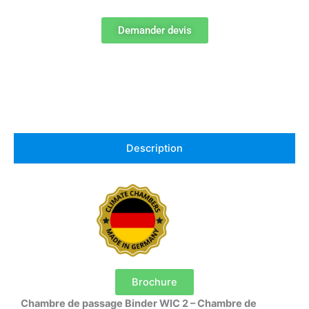
Demander devis
Description
Brochure
Chambre de passage Binder WIC 2 – Chambre de