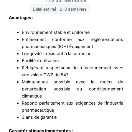
Délai estimé : 2-3 semaines
Avantages :
Environnement stable et uniforme
Entièrement conforme aux réglementations
pharmaceutiques (ICH) Équipement
Longévité – résistant à la corrosion
Facilité d’utilisation
Réfrigérant respectueux de l’environnement avec
une valeur GWP de 547
Maintenance possible avec le moins de
perturbation possible du conditionnement
climatique
Répond parfaitement aux exigences de l’industrie
pharmaceutique
3 ans de garantie
Caractéristiques importantes :