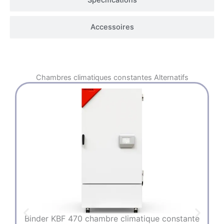
Accessoires
Chambres climatiques constantes
Alternatifs
Binder KBF 470 chambre climatique constante