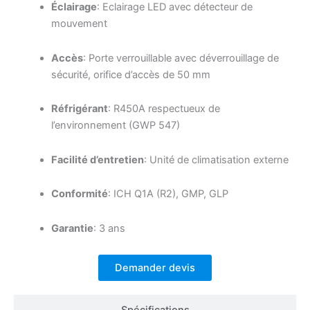
Éclairage
: Eclairage LED avec détecteur de
mouvement
Accès
: Porte verrouillable avec déverrouillage de
sécurité, orifice d’accès de 50 mm
Réfrigérant
: R450A respectueux de
l’environnement (GWP 547)
Facilité d’entretien
: Unité de climatisation externe
Conformité
: ICH Q1A (R2), GMP, GLP
Garantie
: 3 ans
Demander devis
Spécifications