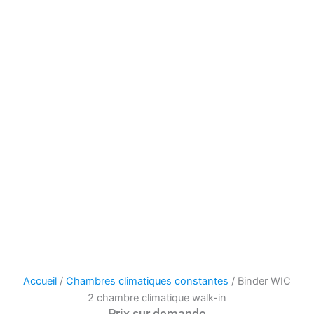
Accueil
/
Chambres climatiques constantes
/ Binder WIC
2 chambre climatique walk-in
Prix sur demande