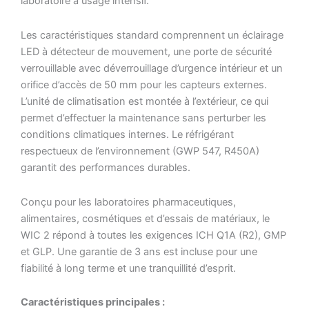
laboratoire à usage intensif.
Les caractéristiques standard comprennent un éclairage
LED à détecteur de mouvement, une porte de sécurité
verrouillable avec déverrouillage d’urgence intérieur et un
orifice d’accès de 50 mm pour les capteurs externes.
L’unité de climatisation est montée à l’extérieur, ce qui
permet d’effectuer la maintenance sans perturber les
conditions climatiques internes. Le réfrigérant
respectueux de l’environnement (GWP 547, R450A)
garantit des performances durables.
Conçu pour les laboratoires pharmaceutiques,
alimentaires, cosmétiques et d’essais de matériaux, le
WIC 2 répond à toutes les exigences ICH Q1A (R2), GMP
et GLP. Une garantie de 3 ans est incluse pour une
fiabilité à long terme et une tranquillité d’esprit.
Caractéristiques principales :