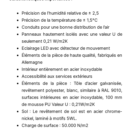
Précision de l’humidité relative de ± 2,5
Précision de la température de ± 1,5°C
Conduits pour une bonne distribution de l’air
Panneaux hautement isolés avec une valeur U de
seulement 0,21 W/m2K
Eclairage LED avec détecteur de mouvement
Éléments de la pièce de haute qualité, fabriqués en
Allemagne
Intérieur entièrement en acier inoxydable
Accessibilité aux services extérieurs
Éléments de la pièce : Tôle d’acier galvanisée,
revêtement polyester, blanc, similaire à RAL 9010,
surfaces intérieures en acier inoxydable, 100 mm
de mousse PU Valeur U : 0,21W/m2K
Sol : Le revêtement de sol est en acier chrome-
nickel, laminé à motifs 5WL.
Charge de surface : 50.000 N/m2