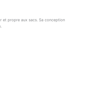
r et propre aux sacs. Sa conception
.