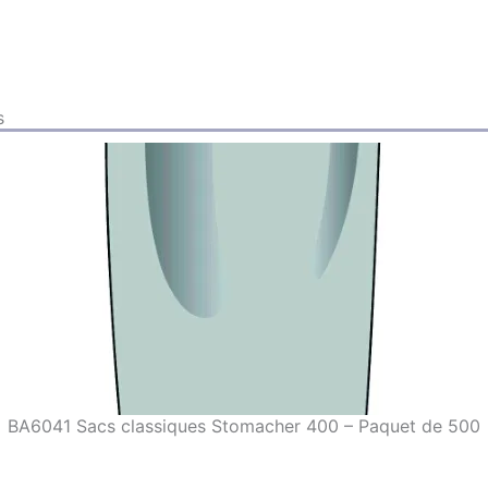
s
BA6041 Sacs classiques Stomacher 400 – Paquet de 500