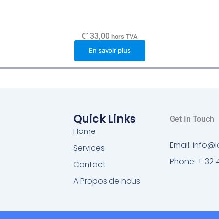
€
133,00
hors TVA
En savoir plus
Quick Links
Get In Touch
Home
Email: info
Services
Phone: + 32 
Contact
A Propos de nous