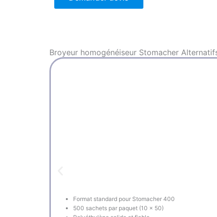
Broyeur homogénéiseur Stomacher
Alternatif
Format standard pour Stomacher 400
500 sachets par paquet (10 x 50)