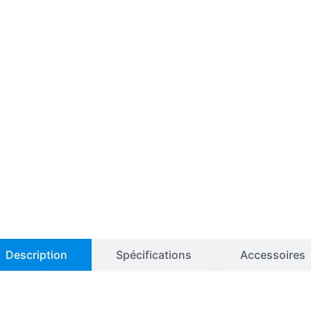
Description
Spécifications
Accessoires