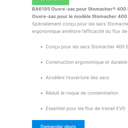
BA6195 Ouvre-sac pour Stomacher® 400
Ouvre-sac pour le modèle Stomacher 400
Spécialement conçu pour les sacs Stomacher
ergonomique améliore l’efficacité du flux de 
Conçu pour les sacs Stomacher 400 
Construction ergonomique et durable
Accélère l’ouverture des sacs
Réduit le risque de contamination
Essentiel pour les flux de travail EVO
Demander devis