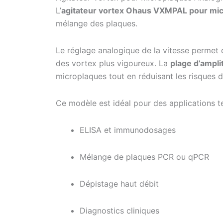
L’
agitateur vortex Ohaus VXMPAL pour mic
mélange des plaques.
Le réglage analogique de la vitesse permet d
des vortex plus vigoureux. La
plage d’ampl
microplaques tout en réduisant les risques d
Ce modèle est idéal pour des applications te
ELISA et immunodosages
Mélange de plaques PCR ou qPCR
Dépistage haut débit
Diagnostics cliniques