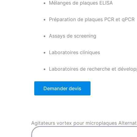
Mélanges de plaques ELISA
Préparation de plaques PCR et qPCR
Assays de screening
Laboratoires cliniques
Laboratoires de recherche et dévelo
Demander devis
Agitateurs vortex pour microplaques
Alternat