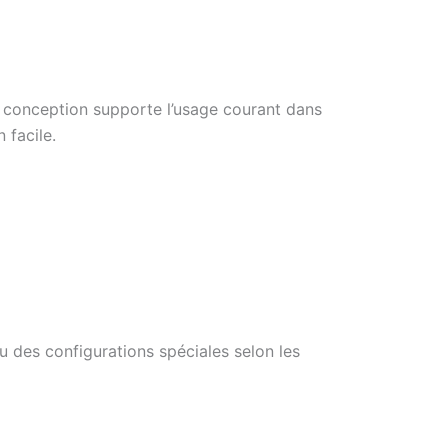
La conception supporte l’usage courant dans
 facile.
 des configurations spéciales selon les