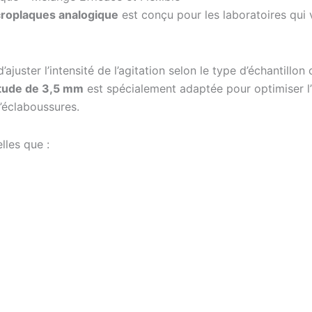
roplaques analogique
est conçu pour les laboratoires qui 
’ajuster l’intensité de l’agitation selon le type d’échanti
itude de 3,5 mm
est spécialement adaptée pour optimiser 
’éclaboussures.
lles que :