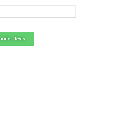
nder devis