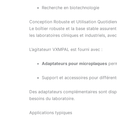
Recherche en biotechnologie
Conception Robuste et Utilisation Quotidie
Le boîtier robuste et la base stable assuren
les laboratoires cliniques et industriels, av
L’agitateurr VXMPAL est fourni avec :
Adaptateurs pour microplaques
perme
Support et accessoires pour différent
Des adaptateurs complémentaires sont dispo
besoins du laboratoire.
Applications typiques